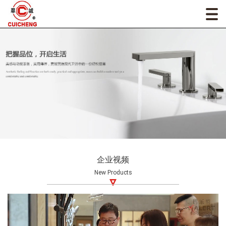
企业视频
New Products