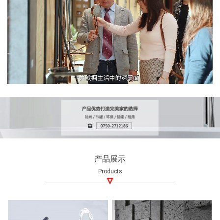
产品展示
Products