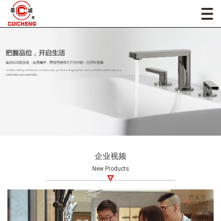
企业视频
New Products