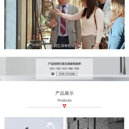
产品展示
Products