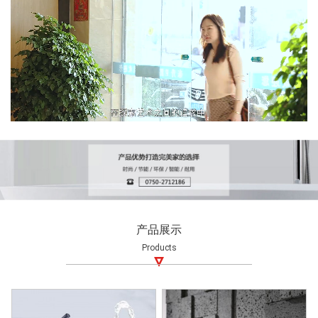
产品展示
Products