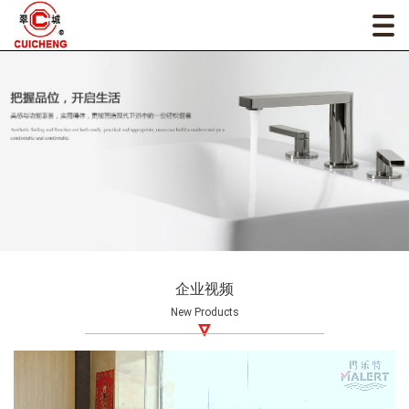
企业视频
New Products