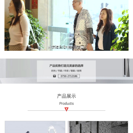
产品展示
Products