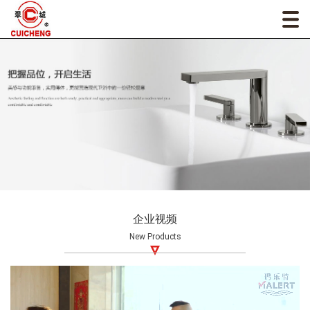
企业视频
New Products